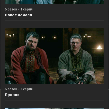
6 сезон - 1 серия
Новое начало
6 сезон - 2 серия
Пророк