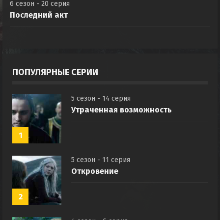
6 сезон - 20 серия
Последний акт
ПОПУЛЯРНЫЕ СЕРИИ
5 сезон - 14 серия
Утраченная возможность
1
5 сезон - 11 серия
Откровение
2