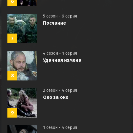
6
5 сезон - 6 серия
Послание
7
4 сезон - 1 серия
Удачная измена
8
2 сезон - 4 серия
Око за око
9
1 сезон - 4 серия