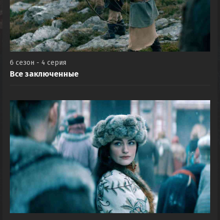
6 сезон - 4 серия
Все заключенные