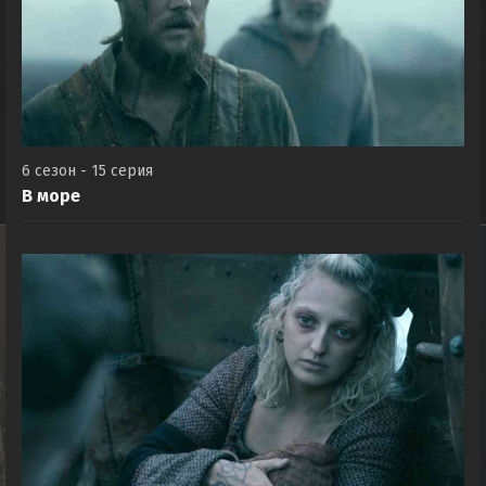
6 сезон - 15 серия
В море