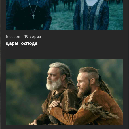
6 сезон - 19 серия
Дары Господа