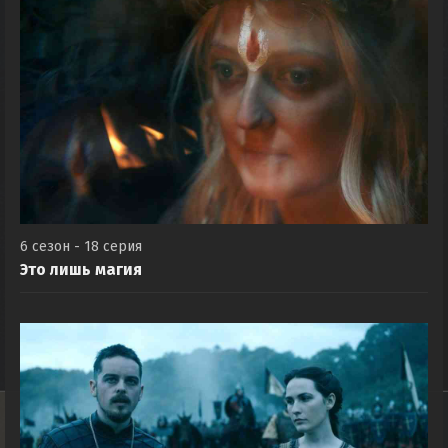
6 сезон - 18 серия
Это лишь магия