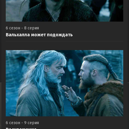
6 сезон - 8 серия
Вальхалла может подождать
6 сезон - 9 серия