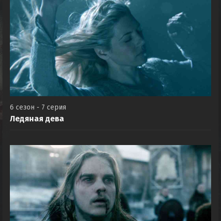
6 сезон - 7 серия
Ледяная дева