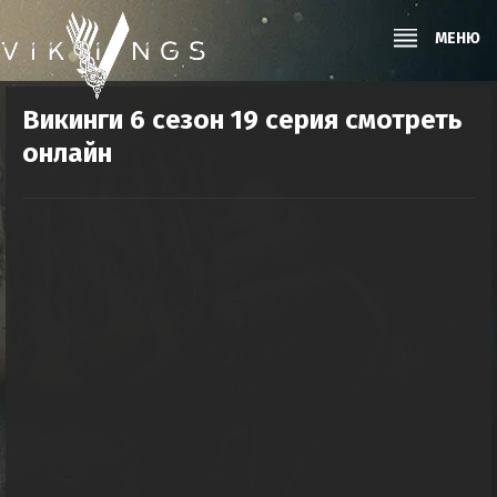
МЕНЮ
Викинги 6 сезон 19 серия смотреть
онлайн