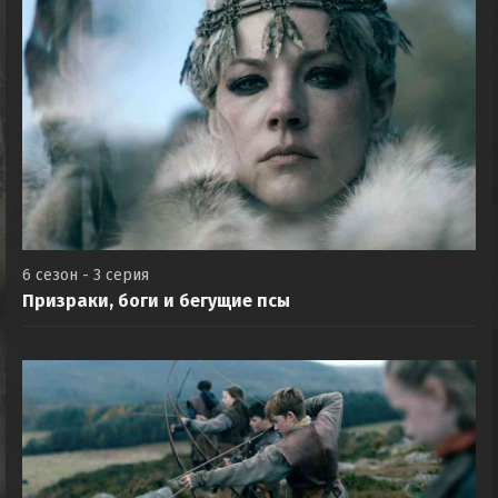
6 сезон - 3 серия
Призраки, боги и бегущие псы