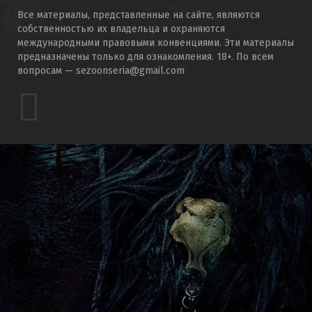
Все материалы, представленные на сайте, являются
собственностью их владельца и охраняются
международными правовыми конвенциями. Эти материалы
предназначены только для ознакомления. 18+. По всем
вопросам — sezoonseria@gmail.com