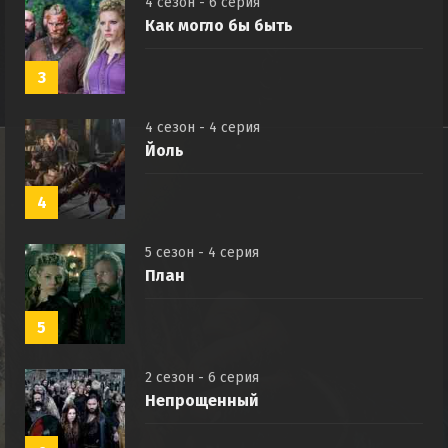
4 сезон - 6 серия
Как могло бы быть
3
4 сезон - 4 серия
Йоль
4
5 сезон - 4 серия
План
5
2 сезон - 6 серия
Непрощенный