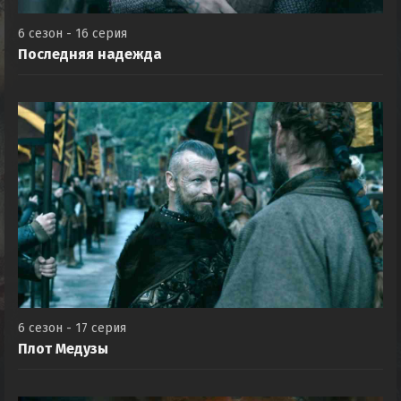
6 сезон - 16 серия
Последняя надежда
6 сезон - 17 серия
Плот Медузы