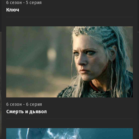
6 сезон - 5 серия
Ключ
6 сезон - 6 серия
Смерть и дьявол