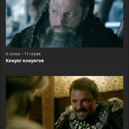
6 сезон - 11 серия
Конунг конунгов