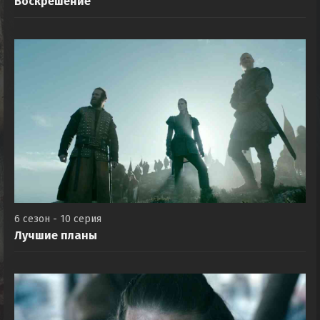
Воскрешение
6 сезон - 10 серия
Лучшие планы