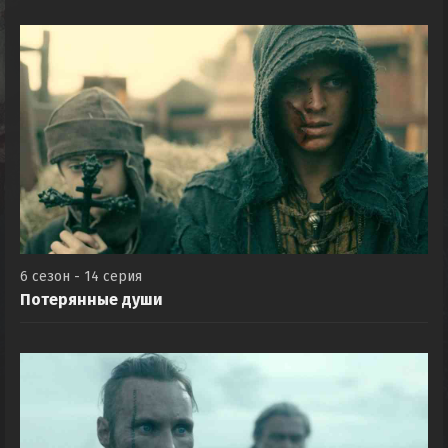
6 сезон - 14 серия
Потерянные души