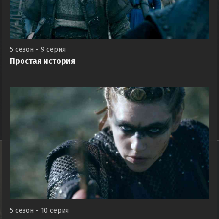
5 сезон - 9 серия
Простая история
5 сезон - 10 серия