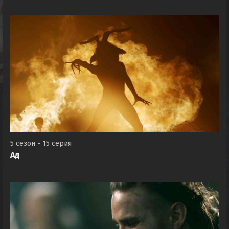
5 сезон - 15 серия
Ад