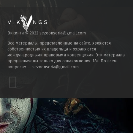
Викинги © 2022 sezoonseria@gmail.com
Все материалы, представленные на сайте, являются
собственностью их владельца и охраняются
международными правовыми конвенциями. Эти материалы
предназначены только для ознакомления. 18+. По всем
вопросам — sezoonseria@gmail.com