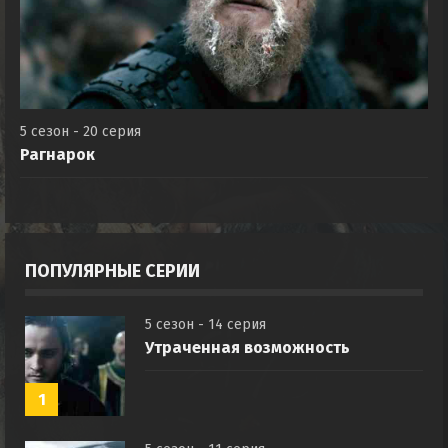
5 сезон - 20 серия
Рагнарок
ПОПУЛЯРНЫЕ СЕРИИ
5 сезон - 14 серия
Утраченная возможность
1