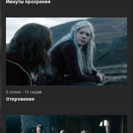
Минуты прозрения
5 сезон - 11 серия
Откровение