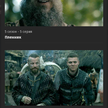
5 сезон - 5 серия
Пленник