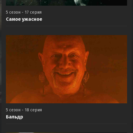
5 сезон - 17 серия
Самое ужасное
5 сезон - 18 серия
Бальдр