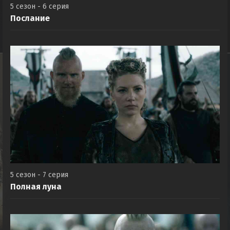
5 сезон - 6 серия
Послание
5 сезон - 7 серия
Полная луна