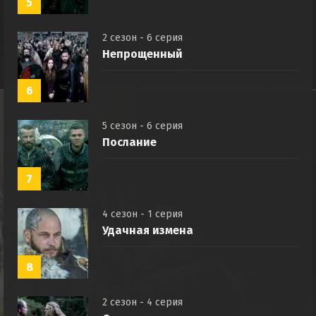
5
2 сезон - 6 серия
Непрощенный
6
5 сезон - 6 серия
Послание
7
4 сезон - 1 серия
Удачная измена
8
2 сезон - 4 серия