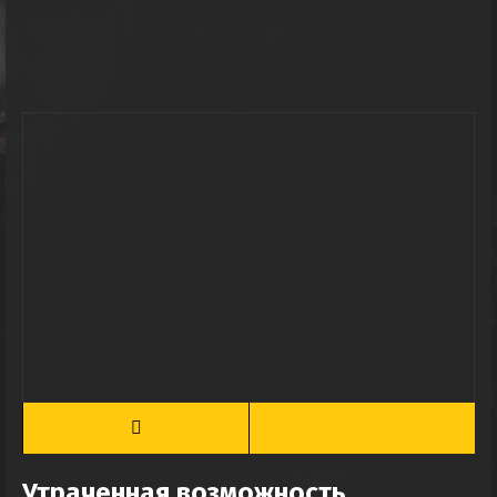
Утраченная возможность