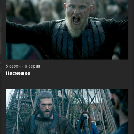
5 сезон - 8 серия
Насмешка