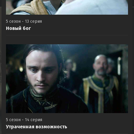
5 сезон - 13 серия
Новый бог
5 сезон - 14 серия
Утраченная возможность