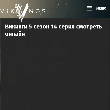
МЕНЮ
Викинги 5 сезон 14 серия смотреть
онлайн