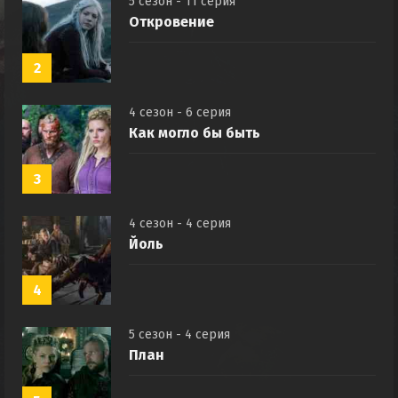
5 сезон - 11 серия
Откровение
2
4 сезон - 6 серия
Как могло бы быть
3
4 сезон - 4 серия
Йоль
4
5 сезон - 4 серия
План