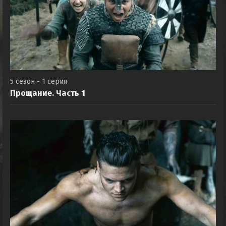
5 сезон - 1 серия
Прощание. Часть 1