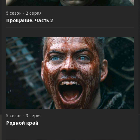
5 сезон - 2 серия
Прощание. Часть 2
5 сезон - 3 серия
Родной край