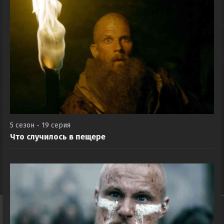
5 сезон - 19 серия
Что случилось в пещере