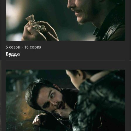
5 сезон - 16 серия
Будда