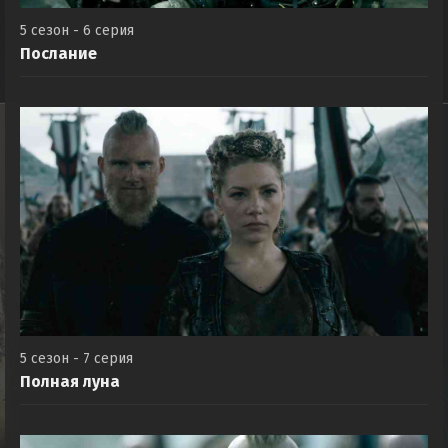
5 сезон - 6 серия
Послание
5 сезон - 7 серия
Полная луна