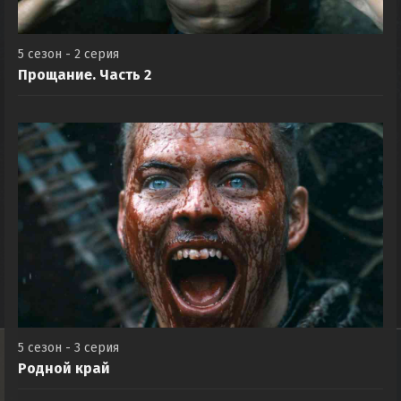
5 сезон - 2 серия
Прощание. Часть 2
5 сезон - 3 серия
Родной край