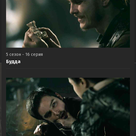
5 сезон - 16 серия
Будда