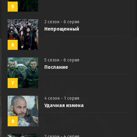
5
2 сезон - 6 серия
Непрощенный
6
5 сезон - 6 серия
Послание
7
4 сезон - 1 серия
Удачная измена
8
2 сезон - 4 серия