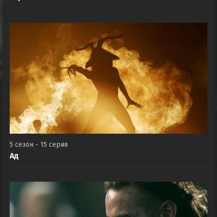
5 сезон - 15 серия
Ад