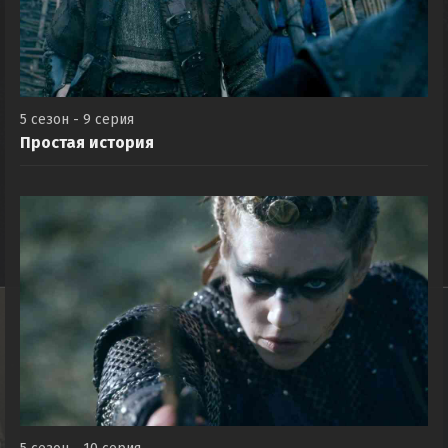
5 сезон - 9 серия
Простая история