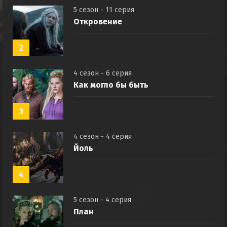
5 сезон - 11 серия
Откровение
2
4 сезон - 6 серия
Как могло бы быть
3
4 сезон - 4 серия
Йоль
4
5 сезон - 4 серия
План