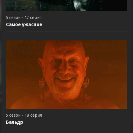
5 сезон - 17 серия
Самое ужасное
5 сезон - 18 серия
Бальдр