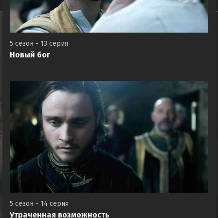
5 сезон - 13 серия
Новый бог
5 сезон - 14 серия
Утраченная возможность