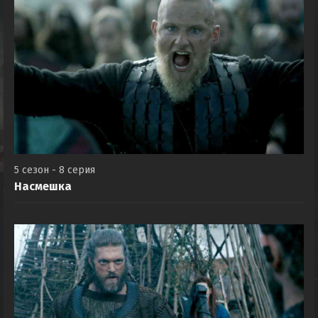
5 сезон - 8 серия
Насмешка