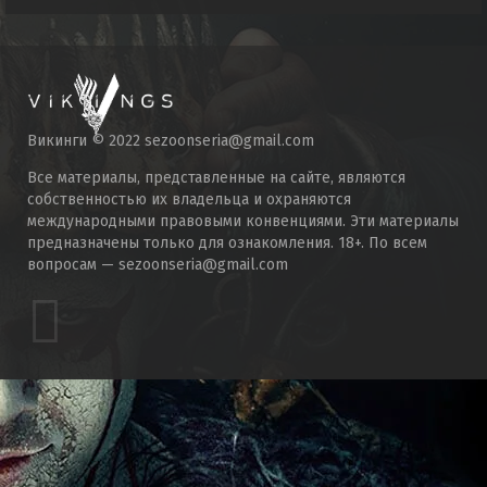
Викинги © 2022 sezoonseria@gmail.com
Все материалы, представленные на сайте, являются
собственностью их владельца и охраняются
международными правовыми конвенциями. Эти материалы
предназначены только для ознакомления. 18+. По всем
вопросам — sezoonseria@gmail.com