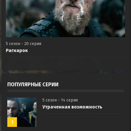
5 сезон - 20 серия
Рагнарок
ПОПУЛЯРНЫЕ СЕРИИ
5 сезон - 14 серия
Утраченная возможность
1