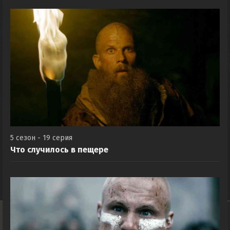
5 сезон - 19 серия
Что случилось в пещере