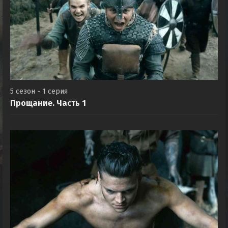
5 сезон - 1 серия
Прощание. Часть 1