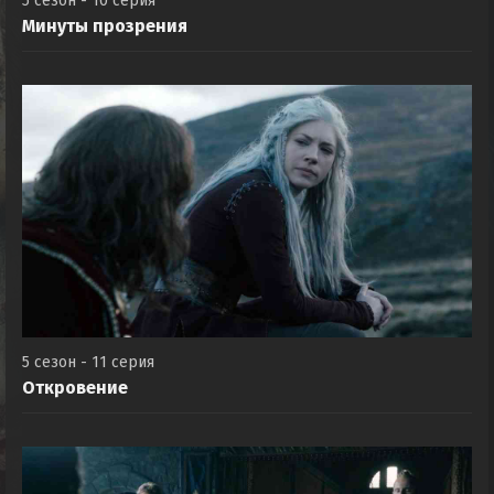
5 сезон - 10 серия
Минуты прозрения
5 сезон - 11 серия
Откровение