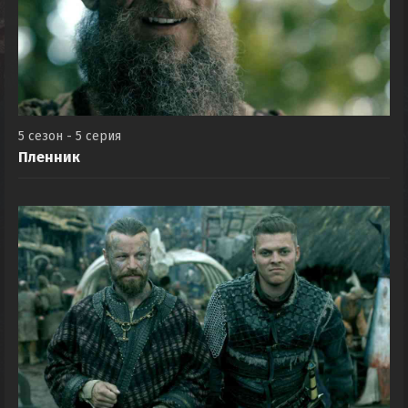
5 сезон - 5 серия
Пленник