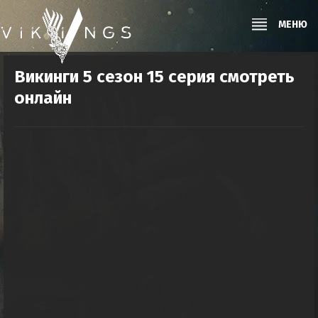
МЕНЮ
Викинги 5 сезон 15 серия смотреть
онлайн