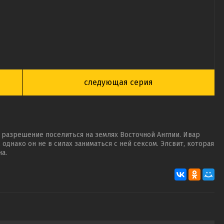
следующая серия
и разрешение поселиться на землях Восточной Англии. Ивар
однако он не в силах заниматься с ней сексом. Элсвит, которая
а.