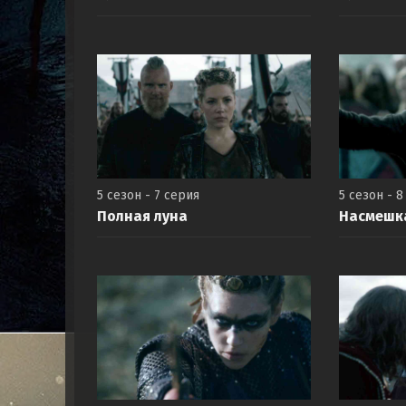
5 сезон - 7 серия
5 сезон - 8
Полная луна
Насмешк