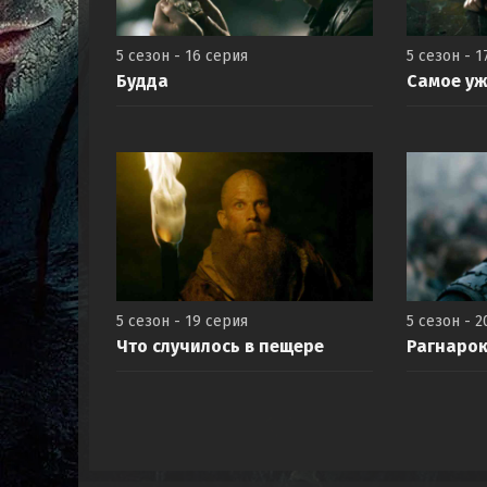
5 сезон - 16 серия
5 сезон - 1
Будда
Самое у
5 сезон - 19 серия
5 сезон - 2
Что случилось в пещере
Рагнаро