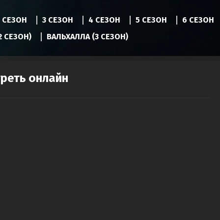
2 СЕЗОН
3 СЕЗОН
4 СЕЗОН
5 СЕЗОН
6 СЕЗОН
2 СЕЗОН)
ВАЛЬХАЛЛА (3 СЕЗОН)
треть онлайн