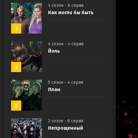
4 сезон - 6 серия
Как могло бы быть
3
4 сезон - 4 серия
Йоль
4
5 сезон - 4 серия
План
5
2 сезон - 6 серия
Непрощенный