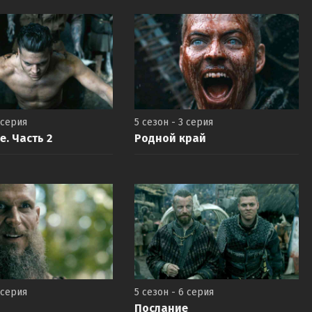
 серия
5 сезон - 3 серия
. Часть 2
Родной край
 серия
5 сезон - 6 серия
Послание