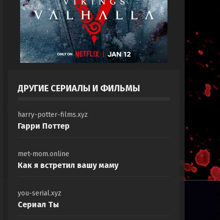
ДРУГИЕ СЕРИАЛЫ И ФИЛЬМЫ
harry-potter-films.xyz
Гарри Поттер
met-mom.online
Как я встретил вашу маму
you-serial.xyz
Сериал Ты