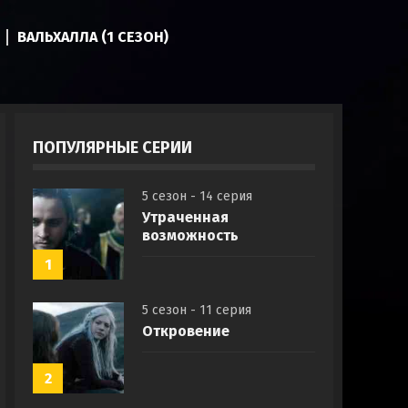
ВАЛЬХАЛЛА (1 СЕЗОН)
ПОПУЛЯРНЫЕ СЕРИИ
5 сезон - 14 серия
Утраченная
возможность
1
5 сезон - 11 серия
Откровение
2