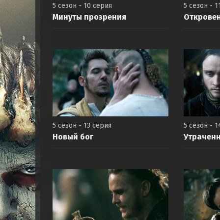
5 сезон - 10 серия
5 сезон - 1
Минуты прозрения
Открове
5 сезон - 13 серия
5 сезон - 1
Новый бог
Утрачен