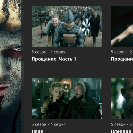
5 сезон - 1 серия
5 сезон - 2
Прощание. Часть 1
Прощание
5 сезон - 4 серия
5 сезон - 5
План
Пленник