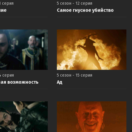
1 серия
5 сезон - 12 серия
ние
Самое гнусное убийство
4 серия
5 сезон - 15 серия
ная возможность
Ад