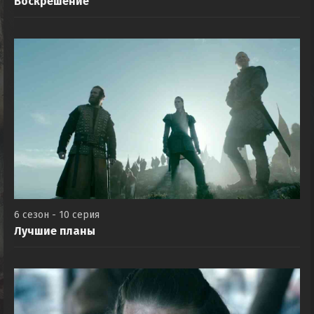
Воскрешение
6 сезон - 10 серия
Лучшие планы