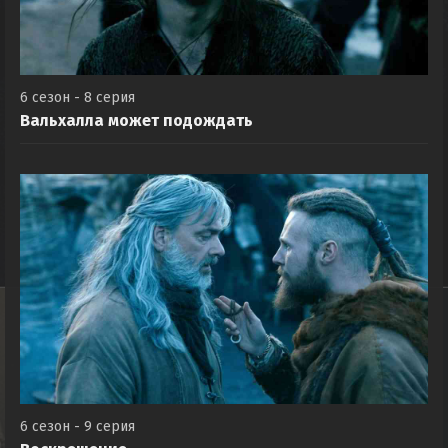
6 сезон - 8 серия
Вальхалла может подождать
6 сезон - 9 серия