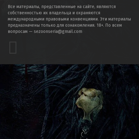
Все материалы, представленные на сайте, являются
собственностью их владельца и охраняются
международными правовыми конвенциями. Эти материалы
предназначены только для ознакомления. 18+. По всем
вопросам — sezoonseria@gmail.com