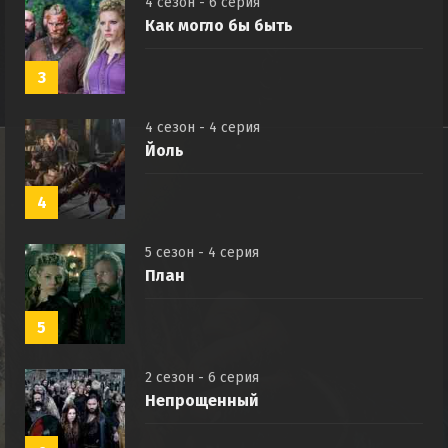
4 сезон - 6 серия
Как могло бы быть
3
4 сезон - 4 серия
Йоль
4
5 сезон - 4 серия
План
5
2 сезон - 6 серия
Непрощенный