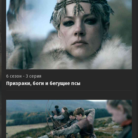
6 сезон - 3 серия
Призраки, боги и бегущие псы