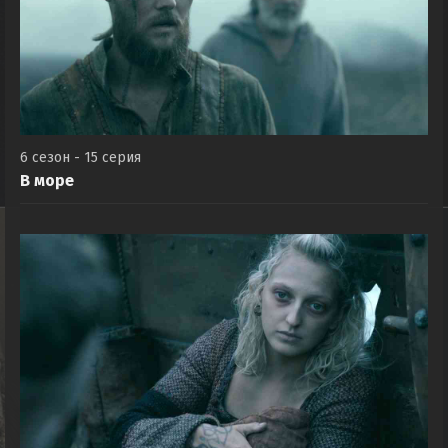
6 сезон - 15 серия
В море