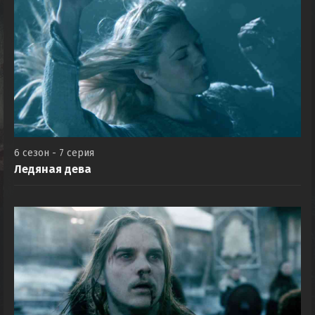
6 сезон - 7 серия
Ледяная дева