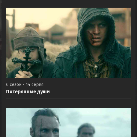
6 сезон - 14 серия
Потерянные души