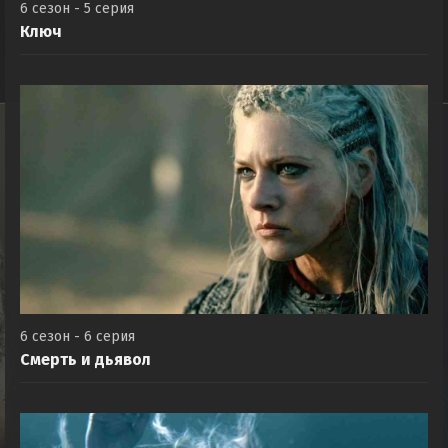
6 сезон - 5 серия
Ключ
6 сезон - 6 серия
Смерть и дьявол