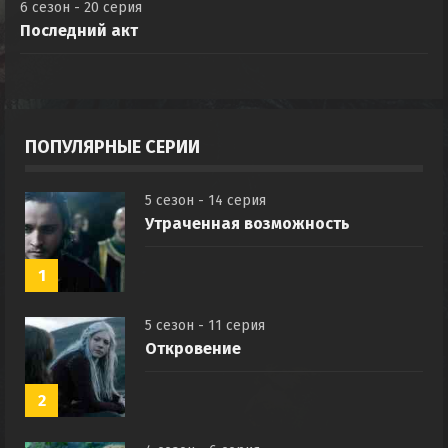
6 сезон - 20 серия
Последний акт
ПОПУЛЯРНЫЕ СЕРИИ
5 сезон - 14 серия
Утраченная возможность
1
5 сезон - 11 серия
Откровение
2