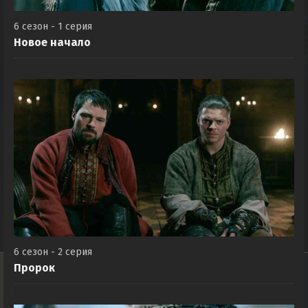
6 сезон - 1 серия
Новое начало
6 сезон - 2 серия
Пророк