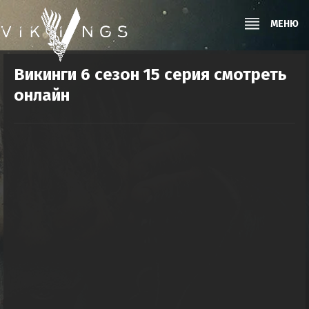
МЕНЮ
Викинги 6 сезон 15 серия смотреть
онлайн