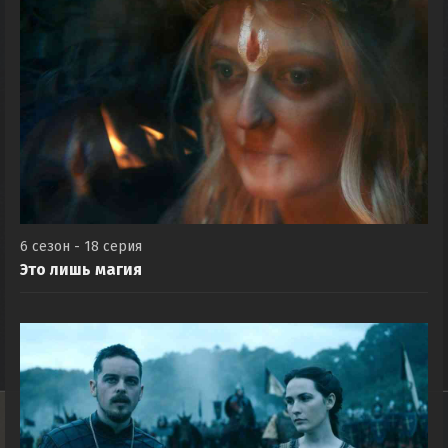
6 сезон - 18 серия
Это лишь магия