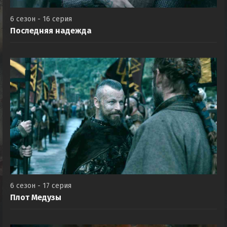
6 сезон - 16 серия
Последняя надежда
6 сезон - 17 серия
Плот Медузы