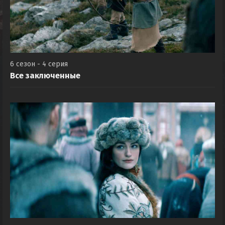
6 сезон - 4 серия
Все заключенные