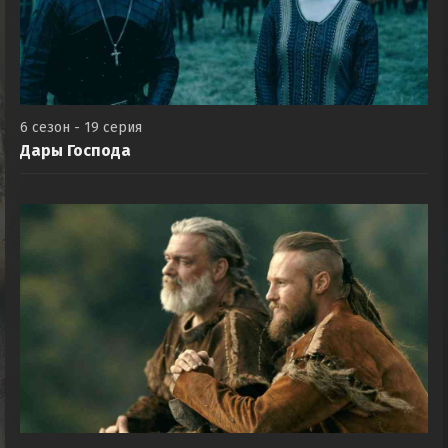
6 сезон - 19 серия
Дары Господа