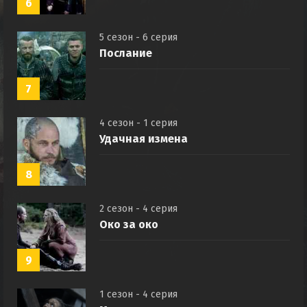
6
5 сезон - 6 серия
Послание
7
4 сезон - 1 серия
Удачная измена
8
2 сезон - 4 серия
Око за око
9
1 сезон - 4 серия