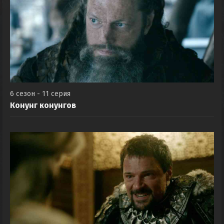
6 сезон - 11 серия
Конунг конунгов